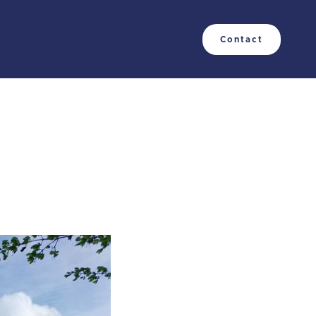
Contact