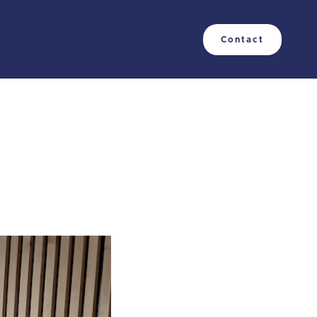
Contact