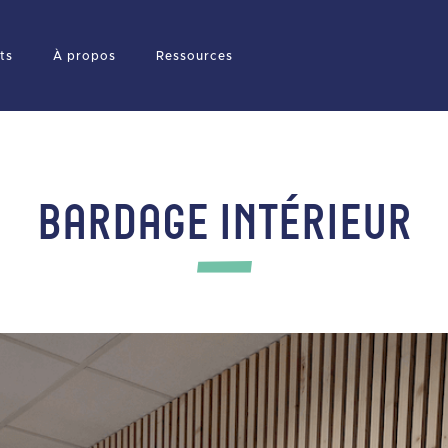
ts
À propos
Ressources
BARDAGE INTÉRIEUR