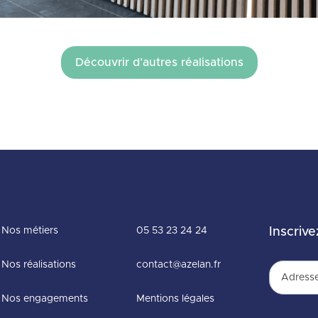
Découvrir d’autres réalisations
Nos métiers
05 53 23 24 24
Inscrive
Nos réalisations
contact@azelan.fr
Nos engagements
Mentions légales